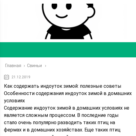
Главная
›
Свиньи
21.12.2019
Как содержать индоуток зимой: полезные советы
Особенности содержания индоуток зимой в домашних
условиях
Содержание индоуток зимой в домашних условиях не
является сложным процессом. В последние годы
стало очень популярно разводить таких птиц на
фермах и в домашних хозяйствах. Еще таких птиц