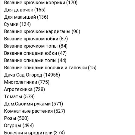
Вязание крючком коврики (170)
Для девочек (165)
Для малышей (136)
Сумки (124)
Вязание крючком кардиганы (96)
Вязание крючком юбки (87)
Вязание крючком топы (84)
Вязание спицами юбки (47)
Вязание спицами топы (44)
Вязание спицами носочки и тапочки (15)
Дача Сад Огород (14956)
Многолетники (775)
Агротехника (728)
Томаты (578)
Дом.Своими руками (571)
Комнатные растения (527)
Розы (500)
Огурцы (494)
Болезни и вредители (374)