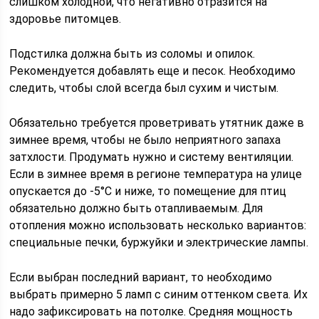
слишком холодной, что негативно отразится на
здоровье питомцев.
Подстилка должна быть из соломы и опилок.
Рекомендуется добавлять еще и песок. Необходимо
следить, чтобы слой всегда был сухим и чистым.
Обязательно требуется проветривать утятник даже в
зимнее время, чтобы не было неприятного запаха
затхлости. Продумать нужно и систему вентиляции.
Если в зимнее время в регионе температура на улице
опускается до -5°C и ниже, то помещение для птиц
обязательно должно быть отапливаемым. Для
отопления можно использовать несколько вариантов:
специальные печки, буржуйки и электрические лампы.
Если выбран последний вариант, то необходимо
выбрать примерно 5 ламп с синим оттенком света. Их
надо зафиксировать на потолке. Средняя мощность