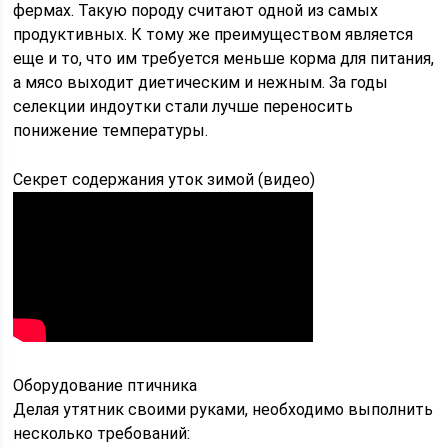
фермах. Такую породу считают одной из самых
продуктивных. К тому же преимуществом является
еще и то, что им требуется меньше корма для питания,
а мясо выходит диетическим и нежным. За годы
селекции индоутки стали лучше переносить
понижение температуры.
Секрет содержания уток зимой (видео)
Оборудование птичника
Делая утятник своими руками, необходимо выполнить
несколько требований: