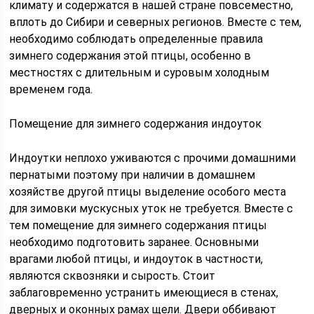
климату и содержатся в нашей стране повсеместно,
вплоть до Сибири и северных регионов. Вместе с тем,
необходимо соблюдать определенные правила
зимнего содержания этой птицы, особенно в
местностях с длительным и суровым холодным
временем года.
Помещение для зимнего содержания индоуток
Индоутки неплохо уживаются с прочими домашними
пернатыми поэтому при наличии в домашнем
хозяйстве другой птицы выделение особого места
для зимовки мускусных уток не требуется. Вместе с
тем помещение для зимнего содержания птицы
необходимо подготовить заранее. Основными
врагами любой птицы, и индоуток в частности,
являются сквозняки и сырость. Стоит
заблаговременно устранить имеющиеся в стенах,
дверных и оконных рамах щели. Двери оббивают