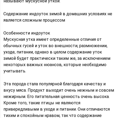
называют мускусной уткой.
Содержание индоуток зимой в домашних условиях не
является сложным процессом
Особенности индоуток
Мускусная утка имеет определенные отличия от
обычных гусей и уток во внешности, размножении,
уходе, питании, однако в целом содержание уток
зимой будет практически таким же, за исключением
некоторых важных нюансов, которые необходимо
учитывать.
Эта порода стала популярной благодаря качеству и
вкусу мяса. Продукт выходит очень нежным и совсем
нежирным. Его питательная ценность очень высока.
Кроме того, такие птицы не являются
привередливыми в уходе и питании. Они отличаются
тихим и спокойным нравом, так что содержание