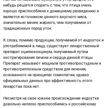
нибудь решится спорить с тем, что птица очень
хорошо приспособлена к домашнему разведению и
является источником ценного вкусного мяса,
значительно менее жирного, чем получаемое от
традиционных пород уток.
К слову, помимо продукции, получаемой от индоуток и
употребляемой в пищу, существует лекарственный
препарат оциллококцинум, получаемый путем
экстрагирования печени и сердца данной птицы.
Препарат называют мощным противопростудным и
противогриппозным средством для лечения,
основанного на принципах гомеопатии, однако
официальных данных про эффективность этого
лекарства пока нет.
Несмотря на свое южное происхождение индоутки
довольно неплохо приспособились к российскому