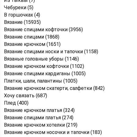
Из тыквы (7)
Чебуреки (5)
В горшочках (4)
Вязание (15935)
Вязание спицами кофточки (3956)
Вязание спицами (1868)
Вязание крючком (1651)
Вязание спицами носки и тапочки (1158)
Вязаные головные уборы (1146)
Вязание крючком кофточки (1102)
Вязание спицами кардиганы (1005)
Платки, шали, палантины (1005)
Вязание крючком скатерти, салфетки (842)
Хочу связать (687)
Плед (400)
Вязание крючком платья (324)
Вязание спицами платья (274)
Вязание крючком хотелки (219)
Вязание крючком носочки и тапочки (183)