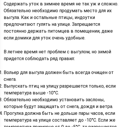
Содержать уток в зимнее время не так уж и сложно.
Обязательно необходимо продумать место для их
выгула. Как и остальные птицы, индоутки
предпочитают гулять на улице. Запрещается
постоянно держать питомцев в помещении, даже
если домики для уток очень удобные.
В летнее время нет проблем с выгулом, но зимой
придется соблюдать ряд правил:
Вольер для выгула должен быть всегда очищен от
снега.
Выпускать птиц на улицу разрешается только, если
температура выше -10°C.
Обязательно необходимо установить заслоны,
которые будут защищать от снега, дождя и ветра.
Прогулка должна быть не дольше пары часов, если
температура на улице составляет до -10°C. Если же
температура примерно от 0 до -5°C, то разрешается