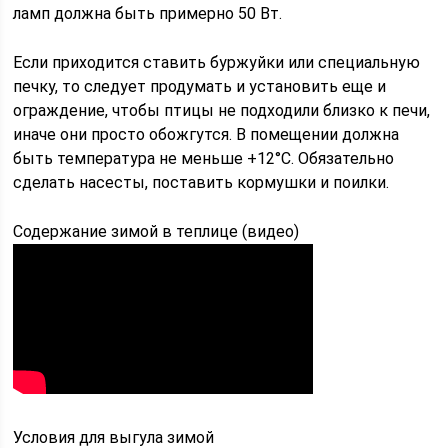
ламп должна быть примерно 50 Вт.
Если приходится ставить буржуйки или специальную
печку, то следует продумать и установить еще и
ограждение, чтобы птицы не подходили близко к печи,
иначе они просто обожгутся. В помещении должна
быть температура не меньше +12°C. Обязательно
сделать насесты, поставить кормушки и поилки.
Содержание зимой в теплице (видео)
Условия для выгула зимой