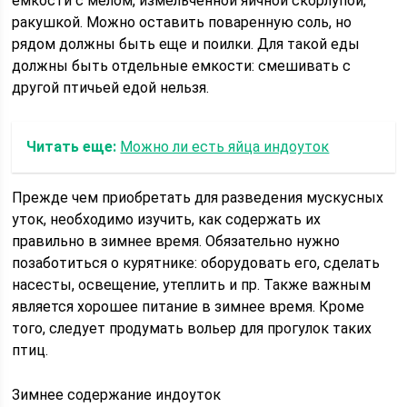
емкости с мелом, измельченной яичной скорлупой,
ракушкой. Можно оставить поваренную соль, но
рядом должны быть еще и поилки. Для такой еды
должны быть отдельные емкости: смешивать с
другой птичьей едой нельзя.
Читать еще:
Можно ли есть яйца индоуток
Прежде чем приобретать для разведения мускусных
уток, необходимо изучить, как содержать их
правильно в зимнее время. Обязательно нужно
позаботиться о курятнике: оборудовать его, сделать
насесты, освещение, утеплить и пр. Также важным
является хорошее питание в зимнее время. Кроме
того, следует продумать вольер для прогулок таких
птиц.
Зимнее содержание индоуток