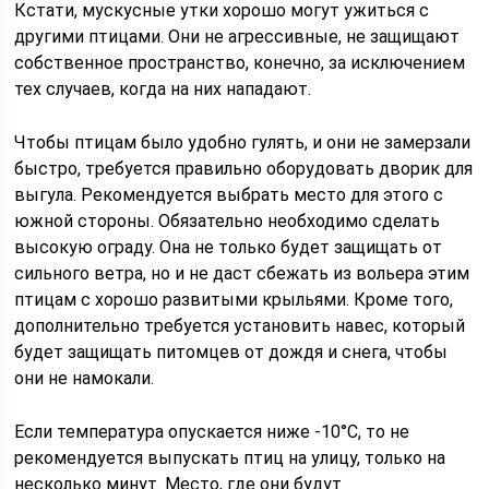
Кстати, мускусные утки хорошо могут ужиться с
другими птицами. Они не агрессивные, не защищают
собственное пространство, конечно, за исключением
тех случаев, когда на них нападают.
Чтобы птицам было удобно гулять, и они не замерзали
быстро, требуется правильно оборудовать дворик для
выгула. Рекомендуется выбрать место для этого с
южной стороны. Обязательно необходимо сделать
высокую ограду. Она не только будет защищать от
сильного ветра, но и не даст сбежать из вольера этим
птицам с хорошо развитыми крыльями. Кроме того,
дополнительно требуется установить навес, который
будет защищать питомцев от дождя и снега, чтобы
они не намокали.
Если температура опускается ниже -10°C, то не
рекомендуется выпускать птиц на улицу, только на
несколько минут. Место, где они будут