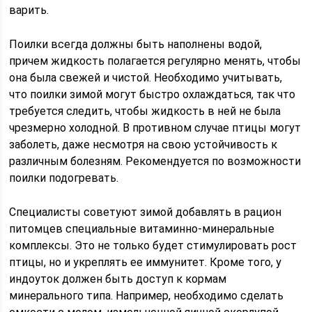
варить.
Поилки всегда должны быть наполнены водой,
причем жидкость полагается регулярно менять, чтобы
она была свежей и чистой. Необходимо учитывать,
что поилки зимой могут быстро охлаждаться, так что
требуется следить, чтобы жидкость в ней не была
чрезмерно холодной. В противном случае птицы могут
заболеть, даже несмотря на свою устойчивость к
различным болезням. Рекомендуется по возможности
поилки подогревать.
Специалисты советуют зимой добавлять в рацион
питомцев специальные витаминно-минеральные
комплексы. Это не только будет стимулировать рост
птицы, но и укреплять ее иммунитет. Кроме того, у
индоуток должен быть доступ к кормам
минерального типа. Например, необходимо сделать