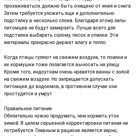
прохаживаться, должно быть очищено от инея и снега.
Затем требуется уложить еще и дополнительно
подстилку в несколько слоев. Благодаря этому лапы
питомцев не будут замерзать. Лучше всего для
подстилки выбирать солому, песок и опилки. Эти
материалы прекрасно держат влагу и тепло.
Когда птицы гуляют на свежем воздухе, то поилки и
их кормушки тоже полагается выносить на улицу.
Кроме того, индоуткам очень нравятся ванны с золой
на свежем воздухе. Но запрещается допускать
питомцев до водоемов, в противном случае они
простудятся и умрут.
Правильное питание
Обязательно нужно продумать, чем кормить уток
зимой. В целом серьезной корректировки питания не
потребуется. Главным в рационе является зерно,