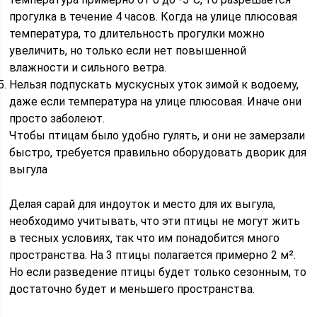
прогулка в течение 4 часов. Когда на улице плюсовая
температура, то длительность прогулки можно
увеличить, но только если нет повышенной
влажности и сильного ветра.
Нельзя подпускать мускусных уток зимой к водоему,
даже если температура на улице плюсовая. Иначе они
просто заболеют.
Чтобы птицам было удобно гулять, и они не замерзали
быстро, требуется правильно оборудовать дворик для
выгула
Делая сарай для индоуток и место для их выгула,
необходимо учитывать, что эти птицы не могут жить
в тесных условиях, так что им понадобится много
пространства. На 3 птицы полагается примерно 2 м².
Но если разведение птицы будет только сезонным, то
достаточно будет и меньшего пространства.