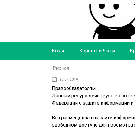
Козы
Коровы и быки
К
Главная
30.07.2019
Правообладателям
Данный ресурс действует в соотв
Федерации о защите информации и 
Вся размещенная на сайте информа
свободном доступе для просмотра и