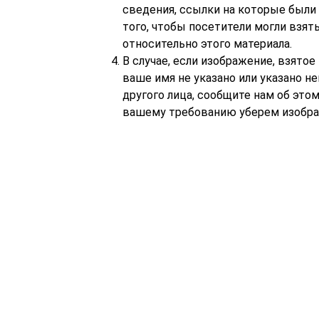
сведения, ссылки на которые были
того, чтобы посетители могли взя
относительно этого материала.
В случае, если изображение, взятое
ваше имя не указано или указано н
другого лица, сообщите нам об это
вашему требованию уберем изображ