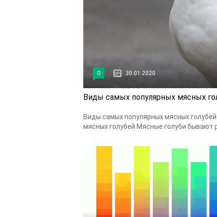
0
30.01.2020
Виды самых популярных мясных го
Виды самых популярных мясных голубей
мясных голубей Мясные голуби бывают ра