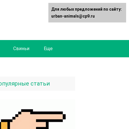
Для любых предложений по сайту:
urban-animals@cp9.ru
Свиньи
Еще
опулярные статьи