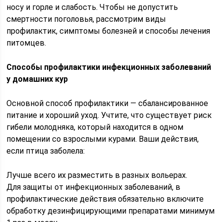
носу и горле и слабость. Чтобы не допустить
смертности поголовья, рассмотрим виды
профилактик, симптомы болезней и способы лечения
питомцев.
Способы профилактики инфекционных заболеваний
у домашних кур
Основной способ профилактики — сбалансированное
питание и хороший уход. Учтите, что существует риск
гибели молодняка, который находится в одном
помещении со взрослыми курами. Ваши действия,
если птица заболела:
Лучше всего их разместить в разных вольерах.
Для защиты от инфекционных заболеваний, в
профилактические действия обязательно включите
обработку дезинфицирующими препаратами минимум