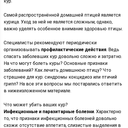
кур.
Самой распространённой домашней птицей является
курица. Уход за ней не является сложным, однако,
важно уделять особенное внимание здоровью птицы.
Специалисты рекомендуют периодически
организовывать
профилактические действия
. Ведь
спасать заболевших кур довольно сложно и затратно.
На что могут болеть куры? Основные признаки
заболеваний? Как лечить домашнюю птицу? Что
страшнее для кур: синдромы кокцидиоз или птичий
грипп? На все эти вопросы мы постарались ответить
в нижеизложенном материале.
Что может убить ваших кур?
Инфекционные и паразитарные болезни
. Характерно
то, что признаки инфекционных болезней довольно
схожи: отсутствие аппетита, слизистые выделения в