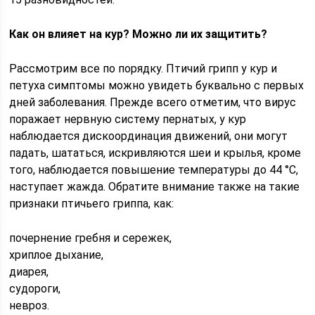
Как он влияет на кур? Можно ли их защитить?
Рассмотрим все по порядку. Птичий грипп у кур и
петуха симптомы можно увидеть буквально с первых
дней заболевания. Прежде всего отметим, что вирус
поражает нервную систему пернатых, у кур
наблюдается дискоординация движений, они могут
падать, шататься, искривляются шеи и крылья, кроме
того, наблюдается повышение температуры до 44 °C,
наступает жажда. Обратите внимание также на такие
признаки птичьего гриппа, как:
почернение гребня и сережек,
хриплое дыхание,
диарея,
судороги,
невроз.