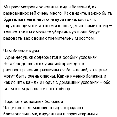
Мы рассмотрели основные виды болезней, их
разновидностей очень много. Как видите, важно быть
бдительными к чистоте курятника
, клеток, к
окружающим животным и к поведению самих птиц —
только так вы сможете уберечь кур и они будут
радовать вас своим стремительным ростом.
Чем болеют куры
Куры-несушки содержатся в особых условиях.
Несоблюдение этих условий приведёт к
распространению различных заболеваний, которые
могут быть очень опасны. Какие именно болезни, и
как лечить каждый недуг в домашних условиях – обо
всём этом расскажет этот обзор.
Перечень основных болезней
Чаще всего домашние птицы страдают
бактериальными, вирусными и паразитарными