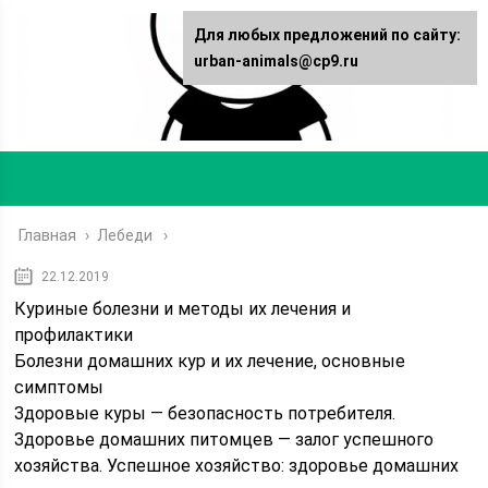
Для любых предложений по сайту:
urban-animals@cp9.ru
Главная
›
Лебеди
22.12.2019
Куриные болезни и методы их лечения и
профилактики
Болезни домашних кур и их лечение, основные
симптомы
Здоровые куры — безопасность потребителя.
Здоровье домашних питомцев — залог успешного
хозяйства. Успешное хозяйство: здоровье домашних