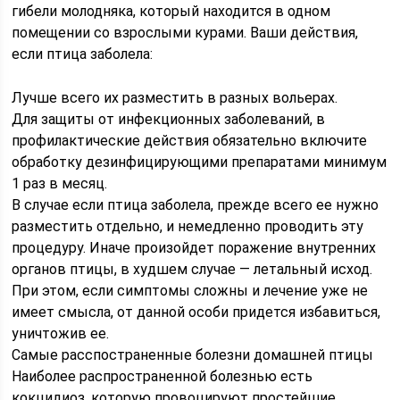
гибели молодняка, который находится в одном
помещении со взрослыми курами. Ваши действия,
если птица заболела:
Лучше всего их разместить в разных вольерах.
Для защиты от инфекционных заболеваний, в
профилактические действия обязательно включите
обработку дезинфицирующими препаратами минимум
1 раз в месяц.
В случае если птица заболела, прежде всего ее нужно
разместить отдельно, и немедленно проводить эту
процедуру. Иначе произойдет поражение внутренних
органов птицы, в худшем случае — летальный исход.
При этом, если симптомы сложны и лечение уже не
имеет смысла, от данной особи придется избавиться,
уничтожив ее.
Самые расспостраненные болезни домашней птицы
Наиболее распространенной болезнью есть
кокцидиоз, которую провоцируют простейшие