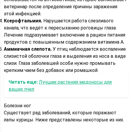
ветеринар после определения причины заражения
этой инфекцией.
Ксерофтальмия.
Нарушается работа слезливого
канала, что ведёт к пересыханию роговицы глаза.
Лечение подразумевает включение в рацион питания
продуктов с повышенным содержанием витамина А.
Аммиачная слепота.
У птиц наблюдается воспаление
слизистой оболочки глаза и выделения из носа в виде
слизи. Глаза заболевшей особи нужно промывать
крепким чаем без добавок или ромашкой.
Читать еще:
Лучшие растения медоносы для
ваших пчел
Болезни ног
Существует рад заболеваний, которые поражают
лапы курицы. Ниже представлены некоторые из них.