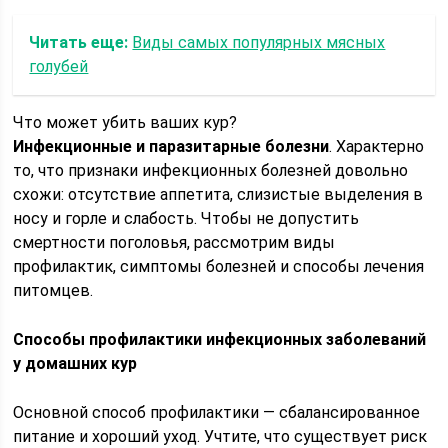
Читать еще:
Виды самых популярных мясных
голубей
Что может убить ваших кур?
Инфекционные и паразитарные болезни
. Характерно
то, что признаки инфекционных болезней довольно
схожи: отсутствие аппетита, слизистые выделения в
носу и горле и слабость. Чтобы не допустить
смертности поголовья, рассмотрим виды
профилактик, симптомы болезней и способы лечения
питомцев.
Способы профилактики инфекционных заболеваний
у домашних кур
Основной способ профилактики — сбалансированное
питание и хороший уход. Учтите, что существует риск