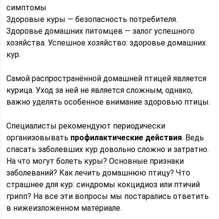
симптомы
Здоровые куры — безопасность потребителя.
Здоровье домашних питомцев — залог успешного
хозяйства. Успешное хозяйство: здоровье домашних
кур.
Самой распространённой домашней птицей является
курица. Уход за ней не является сложным, однако,
важно уделять особенное внимание здоровью птицы.
Специалисты рекомендуют периодически
организовывать
профилактические действия
. Ведь
спасать заболевших кур довольно сложно и затратно.
На что могут болеть куры? Основные признаки
заболеваний? Как лечить домашнюю птицу? Что
страшнее для кур: синдромы кокцидиоз или птичий
грипп? На все эти вопросы мы постарались ответить
в нижеизложенном материале.